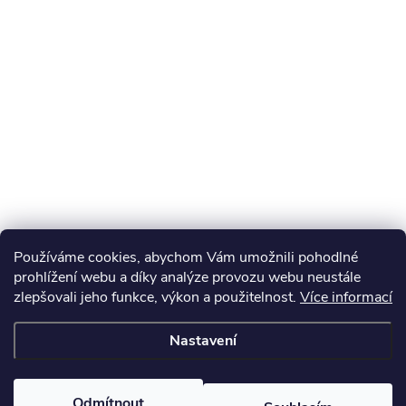
Používáme cookies, abychom Vám umožnili pohodlné
prohlížení webu a díky analýze provozu webu neustále
zlepšovali jeho funkce, výkon a použitelnost.
Více informací
Nastavení
Odmítnout