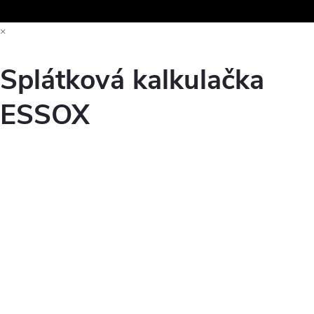
×
Splátková kalkulačka
ESSOX