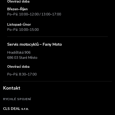
Otevírací doba
Březen–Říjen
Po–Pá: 10:00–12:00 / 13:00–17:00
Listopad–Únor
Po–Pá: 10:00–15:00
Servis motocyklů – Fany Moto
Hradišťská 906
686 03 Staré Město
Otevírací doba
Po–Pá: 8:30–17:00
Kontakt
RYCHLÉ SPOJENÍ
CLS DEAL s.r.o.