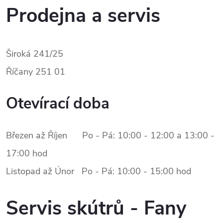
Prodejna a servis
Široká 241/25
Říčany 251 01
Otevírací doba
Březen až Říjen Po - Pá:
10:00 - 12:00 a 13:00 -
17:00 hod
Listopad až Únor Po - Pá:
10:00 - 15:00 hod
Servis skútrů - Fany