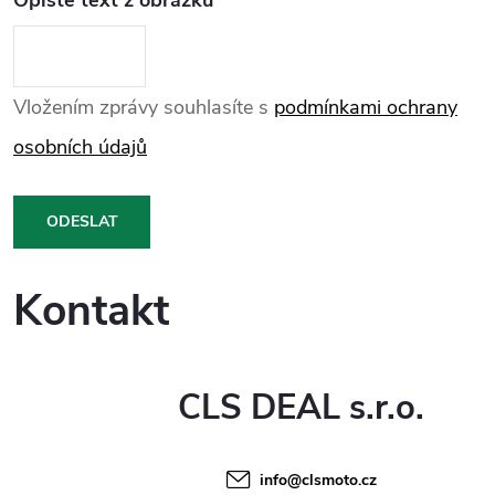
Vložením zprávy souhlasíte s
podmínkami ochrany
osobních údajů
ODESLAT
Kontakt
CLS DEAL s.r.o.
info@clsmoto.cz