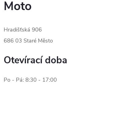
Moto
Hradišťská 906
686 03 Staré Město
Otevírací doba
Po - Pá: 8:30 - 17:00