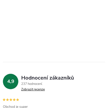
Hodnocení zákazníků
4,9
237 hodnocení
Zobrazit recenze
Obchod je super