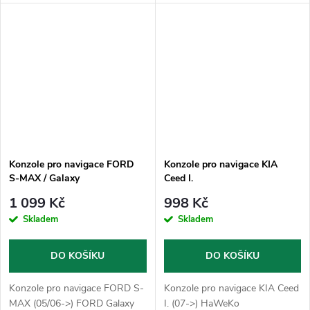
Konzole pro navigace FORD
Konzole pro navigace KIA
S-MAX / Galaxy
Ceed I.
1 099 Kč
998 Kč
Skladem
Skladem
DO KOŠÍKU
DO KOŠÍKU
Konzole pro navigace FORD S-
Konzole pro navigace KIA Ceed
MAX (05/06->) FORD Galaxy
I. (07->) HaWeKo