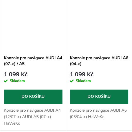
Konzole pro navigace AUDI A4
Konzole pro navigace AUDI A6
(07->) / A5
(04->)
1 099 Kč
1 099 Kč
Skladem
Skladem
DO KOŠÍKU
DO KOŠÍKU
Konzole pro navigace AUDI A4
Konzole pro navigace AUDI A6
(12/07->) AUDI A5 (07->)
(05/04->) HaWeKo
HaWeKo