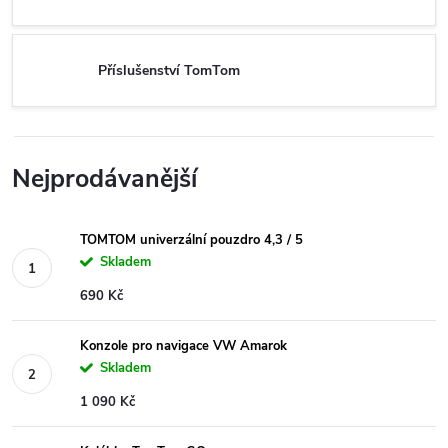
Příslušenství TomTom
Nejprodávanější
TOMTOM univerzální pouzdro 4,3 / 5
Skladem
690 Kč
Konzole pro navigace VW Amarok
Skladem
1 090 Kč