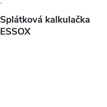
×
Splátková kalkulačka
ESSOX