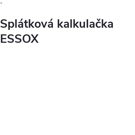
×
Splátková kalkulačka
ESSOX