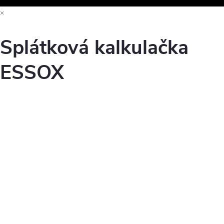
×
Splátková kalkulačka
ESSOX