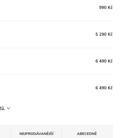
990 Kč
5 290 Kč
6 490 Kč
6 490 Kč
ktů
NEJPRODÁVANĚJŠÍ
ABECEDNĚ