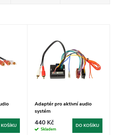
udio
Adaptér pro aktivní audio
systém
440 Kč
 KOŠÍKU
DO KOŠÍKU
Skladem