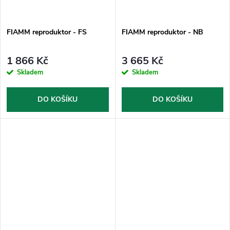
FIAMM reproduktor - FS
FIAMM reproduktor - NB
1 866 Kč
3 665 Kč
Skladem
Skladem
DO KOŠÍKU
DO KOŠÍKU