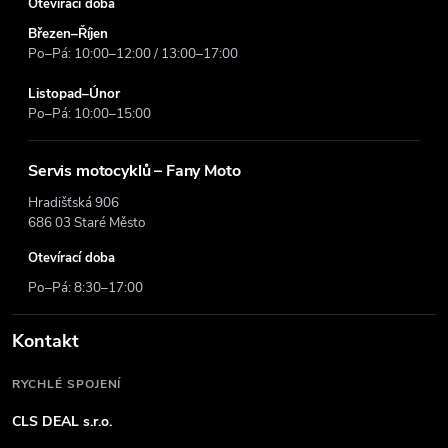
Otevírací doba
Březen–Říjen
Po–Pá: 10:00–12:00 / 13:00–17:00
Listopad–Únor
Po–Pá: 10:00–15:00
Servis motocyklů – Fany Moto
Hradišťská 906
686 03 Staré Město
Otevírací doba
Po–Pá: 8:30–17:00
Kontakt
RYCHLÉ SPOJENÍ
CLS DEAL s.r.o.