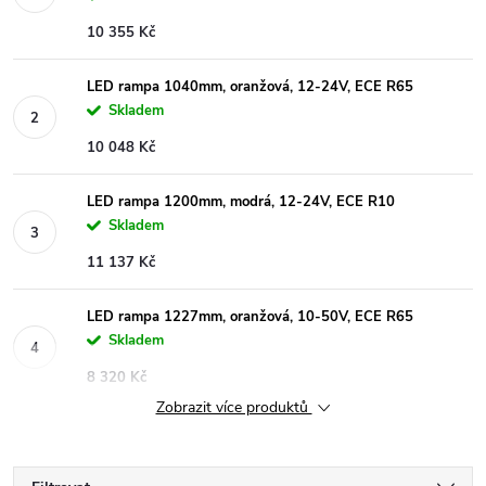
10 355 Kč
LED rampa 1040mm, oranžová, 12-24V, ECE R65
Skladem
10 048 Kč
LED rampa 1200mm, modrá, 12-24V, ECE R10
Skladem
11 137 Kč
LED rampa 1227mm, oranžová, 10-50V, ECE R65
Skladem
8 320 Kč
Zobrazit více produktů