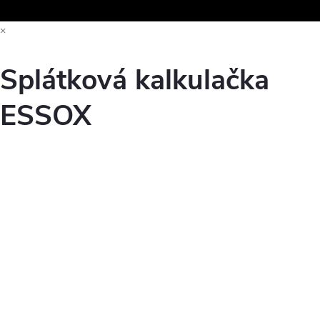
×
Splátková kalkulačka
ESSOX