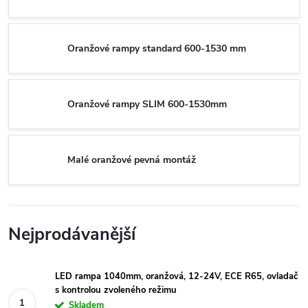
Oranžové rampy standard 600-1530 mm
Oranžové rampy SLIM 600-1530mm
Malé oranžové pevná montáž
Nejprodávanější
LED rampa 1040mm, oranžová, 12-24V, ECE R65, ovladač
s kontrolou zvoleného režimu
Skladem