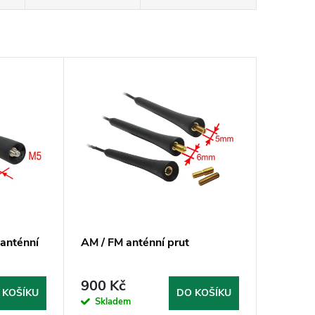
anténní
AM / FM anténní prut
900 Kč
 KOŠÍKU
DO KOŠÍKU
Skladem