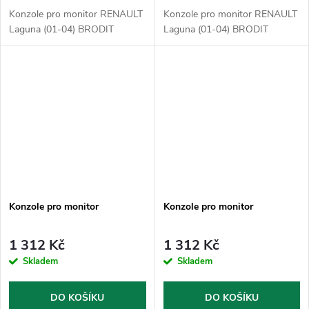
Konzole pro monitor RENAULT
Konzole pro monitor RENAULT
Laguna (01-04) BRODIT
Laguna (01-04) BRODIT
Konzole pro monitor
Konzole pro monitor
1 312 Kč
1 312 Kč
Skladem
Skladem
DO KOŠÍKU
DO KOŠÍKU