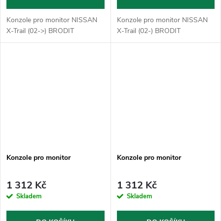
Konzole pro monitor NISSAN
Konzole pro monitor NISSAN
X-Trail (02->) BRODIT
X-Trail (02-) BRODIT
Konzole pro monitor
Konzole pro monitor
1 312 Kč
1 312 Kč
Skladem
Skladem