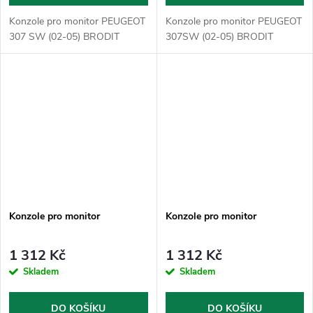
Konzole pro monitor PEUGEOT
Konzole pro monitor PEUGEOT
307 SW (02-05) BRODIT
307SW (02-05) BRODIT
Konzole pro monitor
Konzole pro monitor
1 312 Kč
1 312 Kč
Skladem
Skladem
DO KOŠÍKU
DO KOŠÍKU