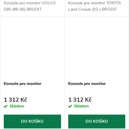
Konzole pro monitor VOLVO
Konzole pro monitor TOYOTA
S80 (99-06) BRODIT
Land Cruiser (03-) BRODIT
Konzole pro monitor
Konzole pro monitor
1 312 Kč
1 312 Kč
Skladem
Skladem
DO KOŠÍKU
DO KOŠÍKU