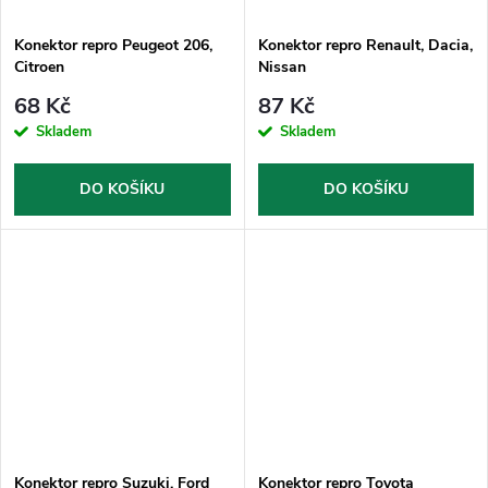
Konektor repro Peugeot 206,
Konektor repro Renault, Dacia,
Citroen
Nissan
68 Kč
87 Kč
Skladem
Skladem
DO KOŠÍKU
DO KOŠÍKU
Konektor repro Suzuki, Ford
Konektor repro Toyota