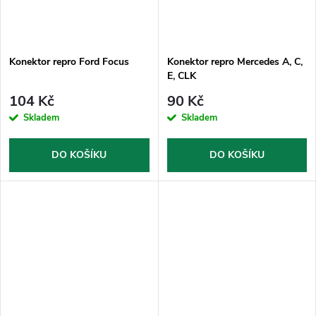
Konektor repro Ford Focus
Konektor repro Mercedes A, C,
E, CLK
104 Kč
90 Kč
Skladem
Skladem
DO KOŠÍKU
DO KOŠÍKU