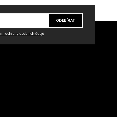
ODEBÍRAT
mi ochrany osobních údajů