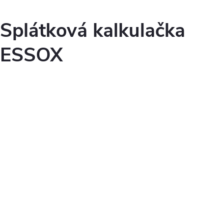
Splátková kalkulačka
ESSOX