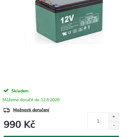
Skladem
12.8.2026
Možnosti doručení
990 Kč
Měrná