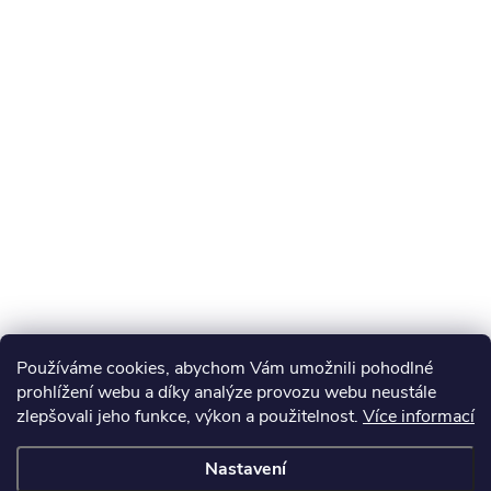
Používáme cookies, abychom Vám umožnili pohodlné
prohlížení webu a díky analýze provozu webu neustále
zlepšovali jeho funkce, výkon a použitelnost.
Více informací
Nastavení