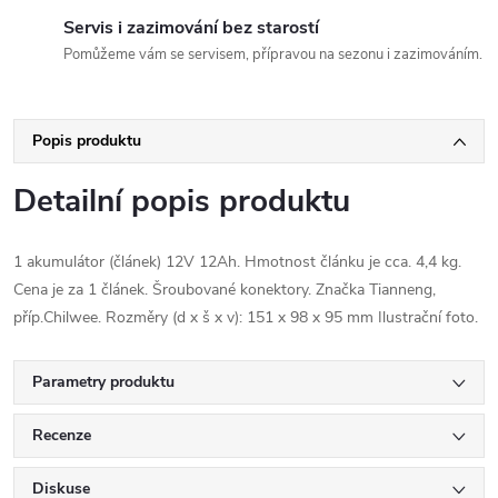
Servis i zazimování bez starostí
Pomůžeme vám se servisem, přípravou na sezonu i zazimováním.
Popis produktu
Detailní popis produktu
1 akumulátor (článek) 12V 12Ah. Hmotnost článku je cca. 4,4 kg.
Cena je za 1 článek. Šroubované konektory. Značka Tianneng,
příp.Chilwee. Rozměry (d x š x v): 151 x 98 x 95 mm Ilustrační foto.
Parametry produktu
Recenze
Diskuse