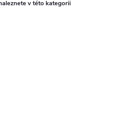
aleznete v této kategorii