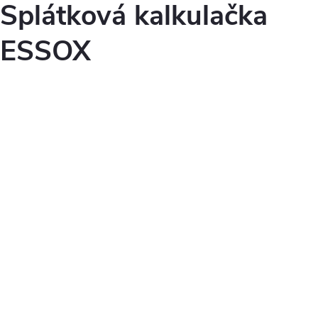
Splátková kalkulačka
ESSOX