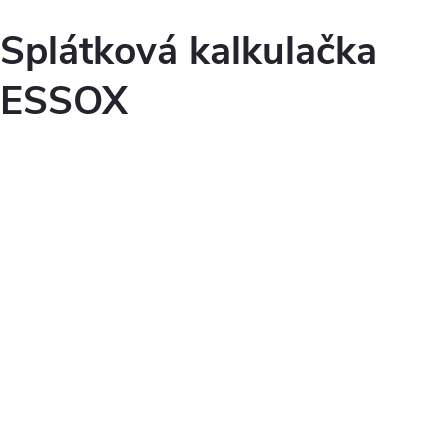
Splátková kalkulačka
ESSOX