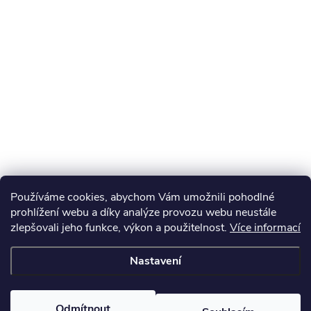
Používáme cookies, abychom Vám umožnili pohodlné
prohlížení webu a díky analýze provozu webu neustále
zlepšovali jeho funkce, výkon a použitelnost.
Více informací
Nastavení
Odmítnout