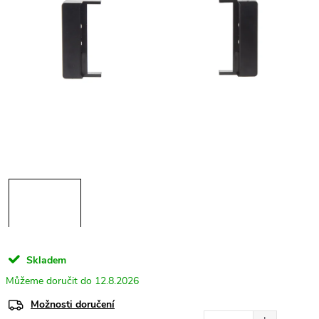
Skladem
12.8.2026
Možnosti doručení