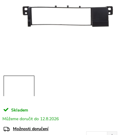
Skladem
12.8.2026
Možnosti doručení