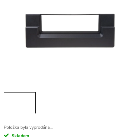
Položka byla vyprodána…
Skladem