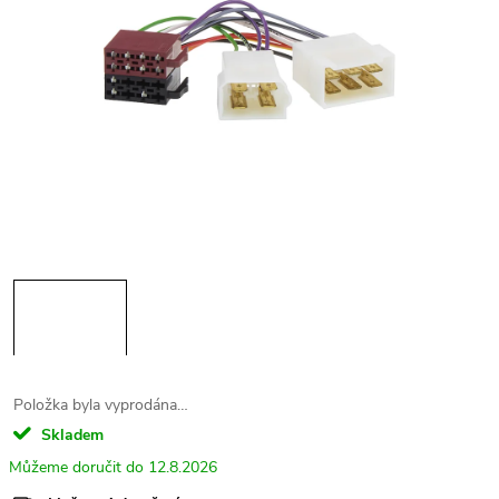
Položka byla vyprodána…
Skladem
12.8.2026