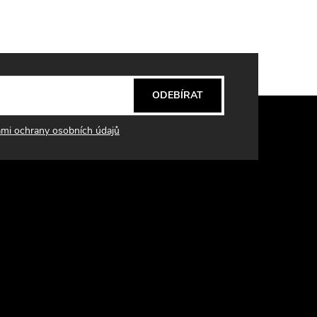
ODEBÍRAT
mi ochrany osobních údajů