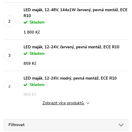
LED maják, 12-48V, 144x1W červený, pevná montáž, ECE
R10
Skladem
1 800 Kč
LED maják, 12-24V, červený, pevná montáž, ECE R10
Skladem
859 Kč
LED maják, 12-24V, modrý, pevná montáž, ECE R10
Skladem
859 Kč
Zobrazit více produktů
Filtrovat