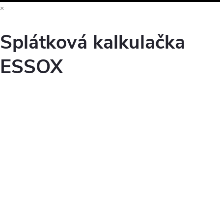
×
Splátková kalkulačka
ESSOX