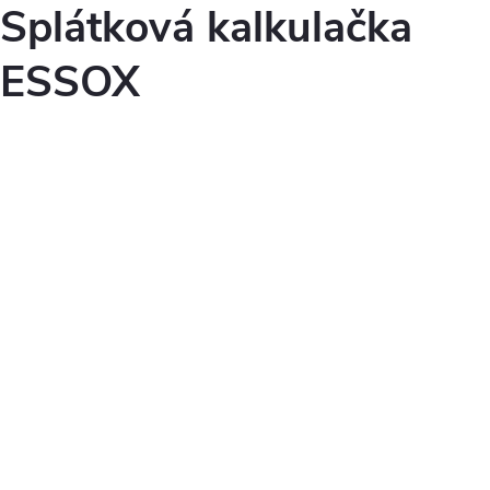
Splátková kalkulačka
ESSOX