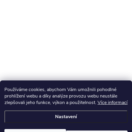
Používáme cookies, abychom Vám umožnili pohodlné
prohlížení webu a díky analýze provozu webu neustále
zlepšovali jeho funkce, výkon a použitelnost.
Více informací
Nastavení