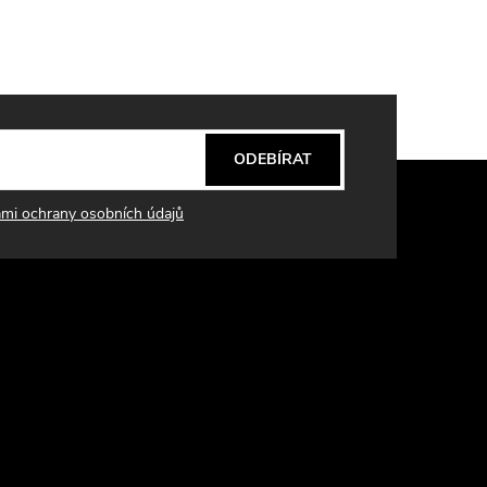
ODEBÍRAT
mi ochrany osobních údajů