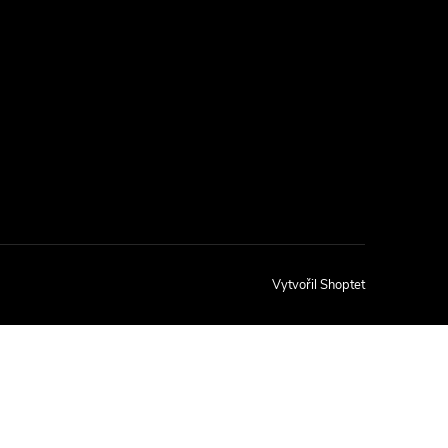
Vytvořil Shoptet