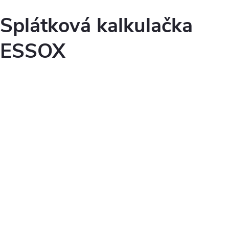
Splátková kalkulačka
ESSOX