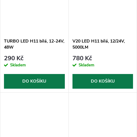
TURBO LED H11 bílá, 12-24V,
V20 LED H11 bílá, 12/24V,
48W
5000LM
290 Kč
780 Kč
Skladem
Skladem
DO KOŠÍKU
DO KOŠÍKU