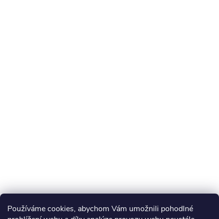
Používáme cookies, abychom Vám umožnili pohodlné