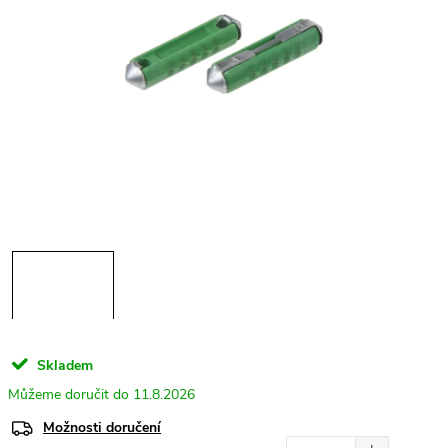
Skladem
11.8.2026
Možnosti doručení