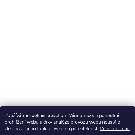
Používáme cookies, abychom Vám umožnili pohodlné
prohlížení webu a díky analýze provozu webu neustále
zlepšovali jeho funkce, výkon a použitelnost.
Více informací