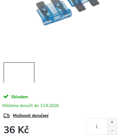
Skladem
13.8.2026
Možnosti doručení
36 Kč