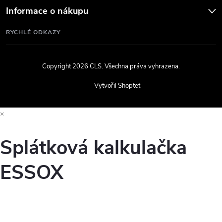
Informace o nákupu
RYCHLÉ ODKAZY
Copyright 2026
CLS
. Všechna práva vyhrazena.
Vytvořil Shoptet
×
Splátková kalkulačka
ESSOX