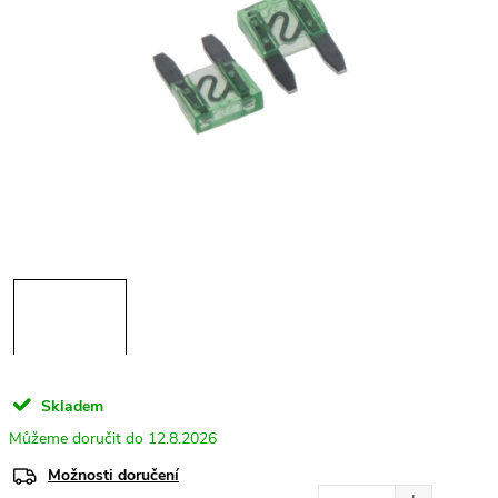
Skladem
12.8.2026
Možnosti doručení