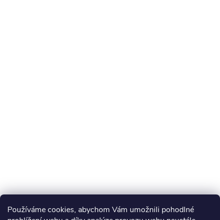
Používáme cookies, abychom Vám umožnili pohodlné