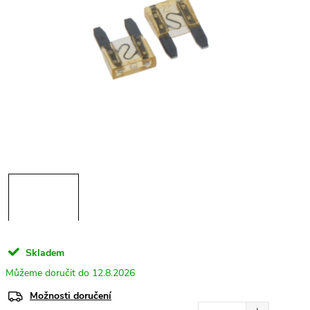
Skladem
12.8.2026
Možnosti doručení