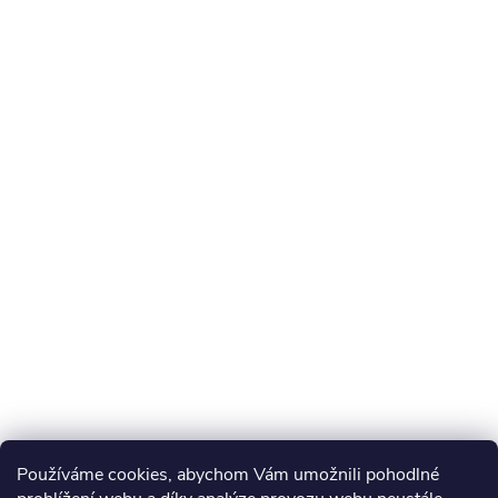
Používáme cookies, abychom Vám umožnili pohodlné