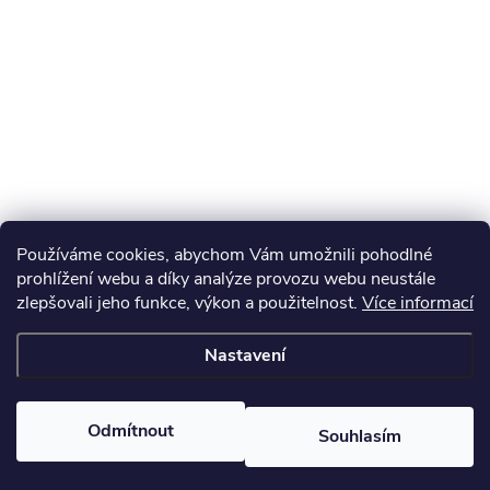
Používáme cookies, abychom Vám umožnili pohodlné
prohlížení webu a díky analýze provozu webu neustále
zlepšovali jeho funkce, výkon a použitelnost.
Více informací
Nastavení
Odmítnout
Souhlasím