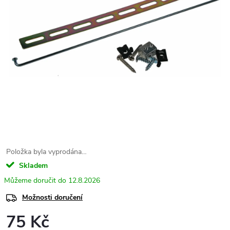
Položka byla vyprodána…
Skladem
12.8.2026
Možnosti doručení
75 Kč