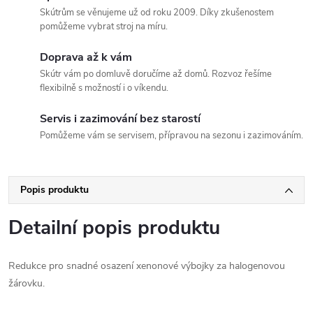
Skútrům se věnujeme už od roku 2009. Díky zkušenostem
pomůžeme vybrat stroj na míru.
Doprava až k vám
Skútr vám po domluvě doručíme až domů. Rozvoz řešíme
flexibilně s možností i o víkendu.
Servis i zazimování bez starostí
Pomůžeme vám se servisem, přípravou na sezonu i zazimováním.
Popis produktu
Detailní popis produktu
Redukce pro snadné osazení xenonové výbojky za halogenovou
žárovku.