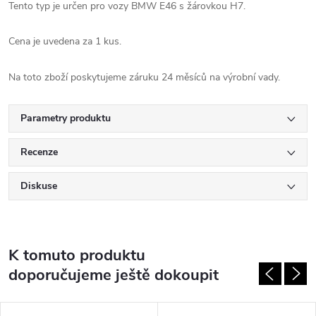
Tento typ je určen pro vozy BMW E46 s žárovkou H7.
Cena je uvedena za 1 kus.
Na toto zboží poskytujeme záruku 24 měsíců na výrobní vady.
Parametry produktu
Recenze
Diskuse
K tomuto produktu
doporučujeme ještě dokoupit