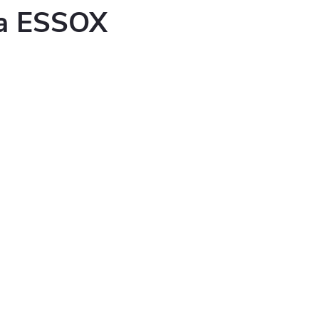
ka ESSOX