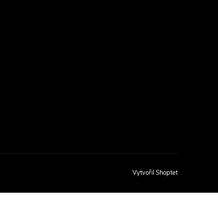
Vytvořil Shoptet