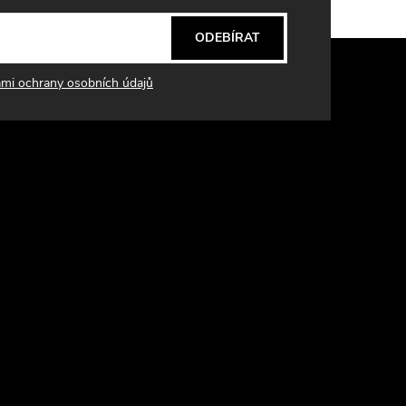
ODEBÍRAT
mi ochrany osobních údajů