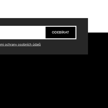
ODEBÍRAT
mi ochrany osobních údajů