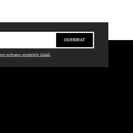
ODEBÍRAT
mi ochrany osobních údajů