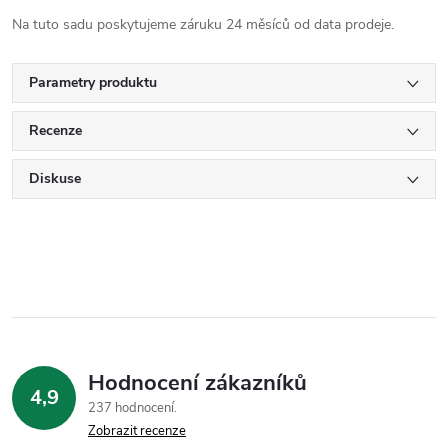
Na tuto sadu poskytujeme záruku 24 měsíců od data prodeje.
Parametry produktu
Recenze
Diskuse
Hodnocení zákazníků
4,9
237 hodnocení
Zobrazit recenze