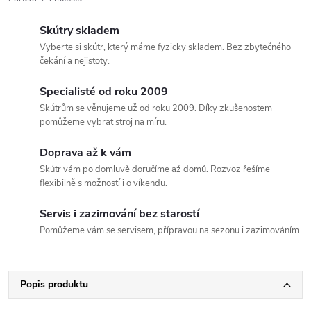
Skútry skladem
Vyberte si skútr, který máme fyzicky skladem. Bez zbytečného
čekání a nejistoty.
Specialisté od roku 2009
Skútrům se věnujeme už od roku 2009. Díky zkušenostem
pomůžeme vybrat stroj na míru.
Doprava až k vám
Skútr vám po domluvě doručíme až domů. Rozvoz řešíme
flexibilně s možností i o víkendu.
Servis i zazimování bez starostí
Pomůžeme vám se servisem, přípravou na sezonu i zazimováním.
Popis produktu