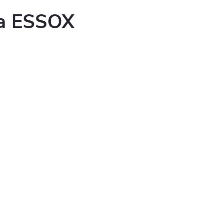
ka ESSOX