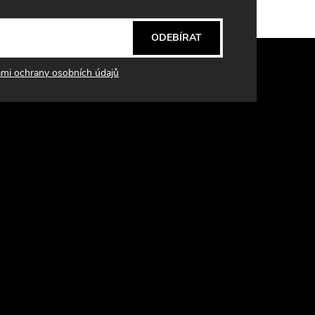
ODEBÍRAT
mi ochrany osobních údajů