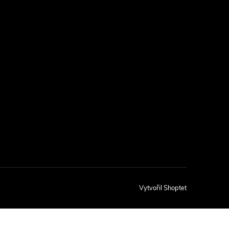
Vytvořil Shoptet