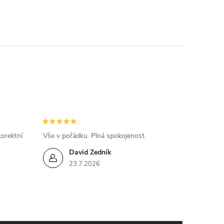
orektní
Vše v pořádku. Plná spokojenost.
David Zedník
23.7.2026