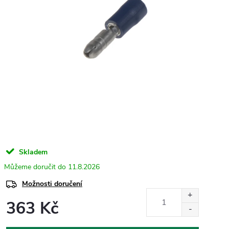
Skladem
11.8.2026
Možnosti doručení
363 Kč
Měrná