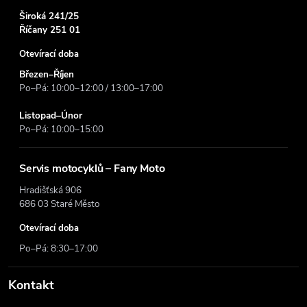
Široká 241/25
Říčany 251 01
Otevírací doba
Březen–Říjen
Po–Pá: 10:00–12:00 / 13:00–17:00
Listopad–Únor
Po–Pá: 10:00–15:00
Servis motocyklů – Fany Moto
Hradišťská 906
686 03 Staré Město
Otevírací doba
Po–Pá: 8:30–17:00
Kontakt